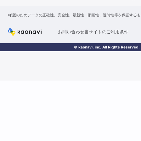
※β版のためデータの正確性、完全性、最新性、網羅性、適時性等を保証する
お問い合わせ
当サイトのご利用条件
© kaonavi, inc. All Rights Reserved.