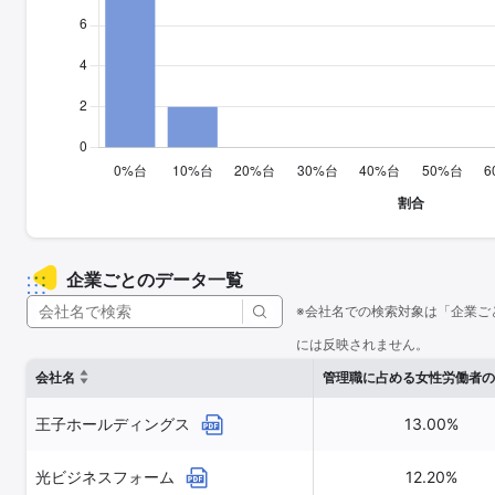
企業ごとのデータ一覧
※会社名での検索対象は「企業ご
には反映されません。
会社名
管理職に占める女性労働者の
王子ホールディングス
13.00%
光ビジネスフォーム
12.20%