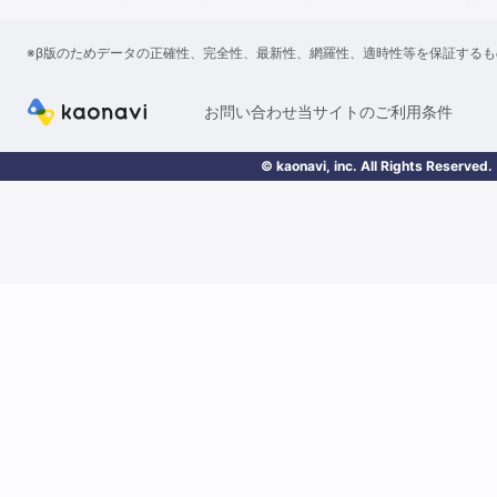
※β版のためデータの正確性、完全性、最新性、網羅性、適時性等を保証する
お問い合わせ
当サイトのご利用条件
© kaonavi, inc. All Rights Reserved.