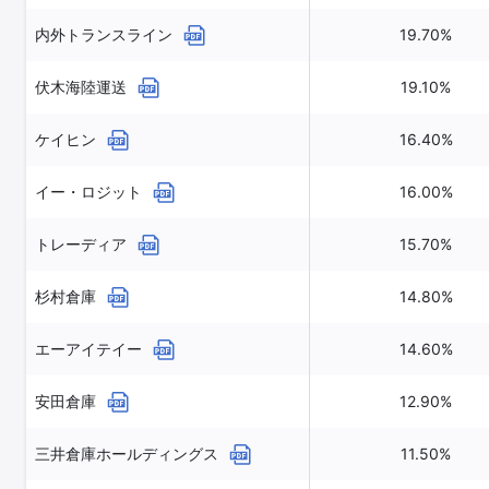
内外トランスライン
19.70%
伏木海陸運送
19.10%
ケイヒン
16.40%
イー・ロジット
16.00%
トレーディア
15.70%
杉村倉庫
14.80%
エーアイテイー
14.60%
安田倉庫
12.90%
三井倉庫ホールディングス
11.50%