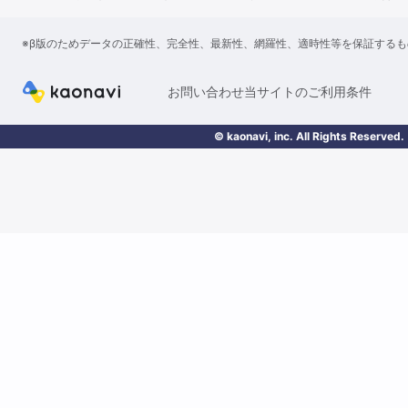
※β版のためデータの正確性、完全性、最新性、網羅性、適時性等を保証する
お問い合わせ
当サイトのご利用条件
© kaonavi, inc. All Rights Reserved.