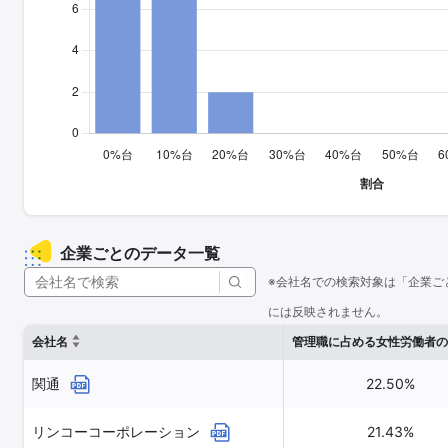
企業ごとのデータ一覧
※会社名での検索対象は「企業ご
には反映されません。
会社名
管理職に占める女性労働者の
関通
22.50%
リンコーコーポレーション
21.43%