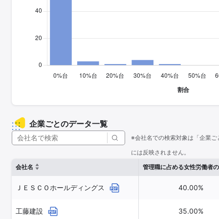
企業ごとのデータ一覧
※会社名での検索対象は「企業ご
には反映されません。
会社名
管理職に占める女性労働者の
ＪＥＳＣＯホールディングス
40.00%
工藤建設
35.00%