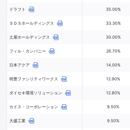
ドラフト
35.00%
ＳＤＳホールディングス
33.30%
土屋ホールディングス
30.00%
フィル・カンパニー
26.70%
日本アクア
14.00%
明豊ファシリティワークス
12.90%
ダイセキ環境ソリューション
12.80%
カドス・コーポレーション
9.50%
大盛工業
9.50%