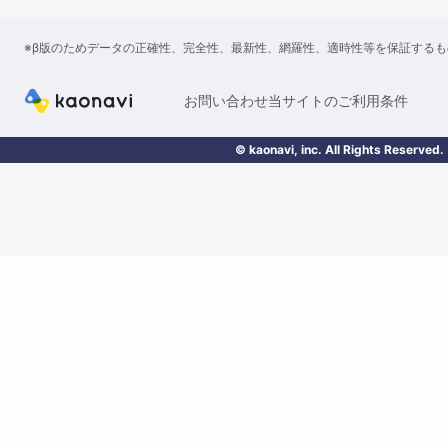
※β版のためデータの正確性、完全性、最新性、網羅性、適時性等を保証する
お問い合わせ
当サイトのご利用条件
© kaonavi, inc. All Rights Reserved.