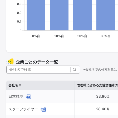
企業ごとのデータ一覧
※会社名での検索対象は
会社名
管理職に占める女性労働者の
日本航空
33.90%
スターフライヤー
28.40%