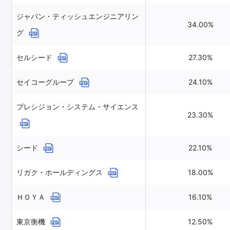
ジャパン・ティッシュエンジニアリン
34.00%
グ
セルシード
27.30%
セイコーグループ
24.10%
プレシジョン・システム・サイエンス
23.30%
シード
22.10%
リガク・ホールディングス
18.00%
ＨＯＹＡ
16.10%
東京衡機
12.50%