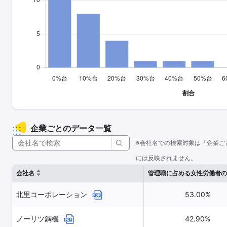
企業ごとのデータ一覧
※会社名での検索対象は「企業ご
には反映されません。
会社名
管理職に占める女性労働者の
北里コーポレーション
53.00%
ノーリツ鋼機
42.90%