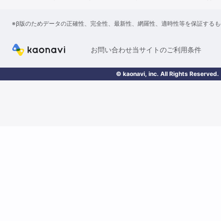
※β版のためデータの正確性、完全性、最新性、網羅性、適時性等を保証する
お問い合わせ
当サイトのご利用条件
© kaonavi, inc. All Rights Reserved.