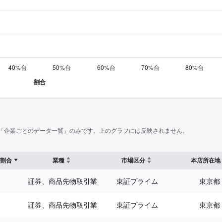
「企業ごとのデータ一覧」のみです。上のグラフには反映されません。
割合
業種
市場区分
本店所在地
証券、商品先物取引業
東証プライム
東京都
証券、商品先物取引業
東証プライム
東京都