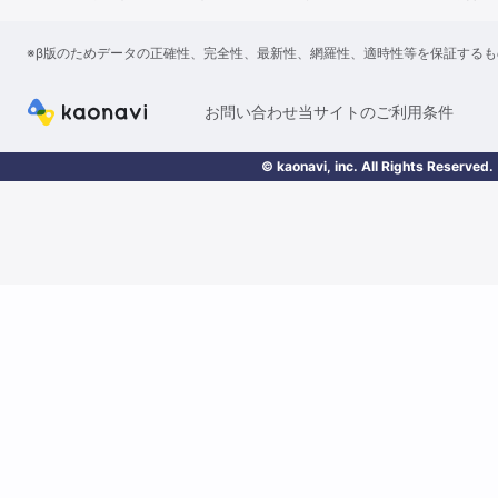
※β版のためデータの正確性、完全性、最新性、網羅性、適時性等を保証する
お問い合わせ
当サイトのご利用条件
© kaonavi, inc. All Rights Reserved.