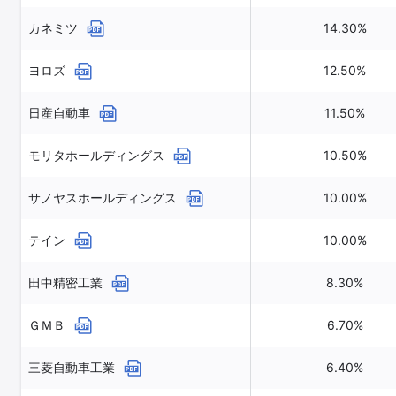
カネミツ
14.30%
ヨロズ
12.50%
日産自動車
11.50%
モリタホールディングス
10.50%
サノヤスホールディングス
10.00%
テイン
10.00%
田中精密工業
8.30%
ＧＭＢ
6.70%
三菱自動車工業
6.40%