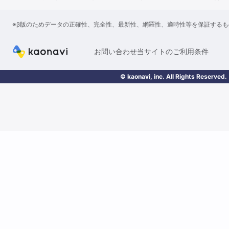
※β版のためデータの正確性、完全性、最新性、網羅性、適時性等を保証する
お問い合わせ
当サイトのご利用条件
© kaonavi, inc. All Rights Reserved.