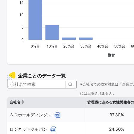
企業ごとのデータ一覧
※会社名での検索対象は「企業ご
には反映されません。
会社名
管理職に占める女性労働者の
ＳＧホールディングス
37.30%
ロジネットジャパン
24.50%