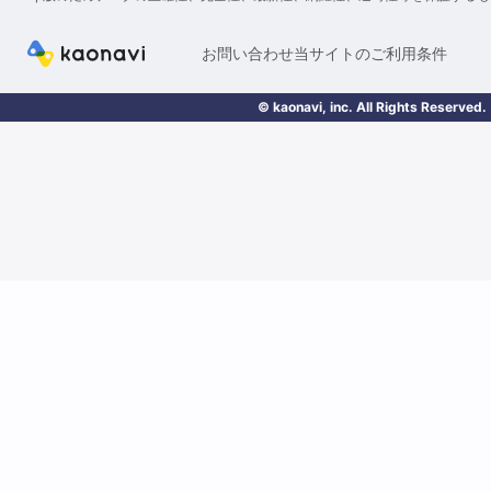
お問い合わせ
当サイトのご利用条件
© kaonavi, inc. All Rights Reserved.