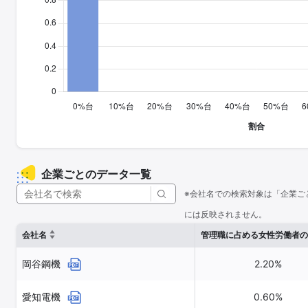
企業ごとのデータ一覧
※会社名での検索対象は「企業ご
には反映されません。
会社名
管理職に占める女性労働者の
岡谷鋼機
2.20%
愛知電機
0.60%