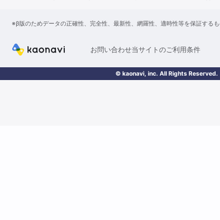
※β版のためデータの正確性、完全性、最新性、網羅性、適時性等を保証する
お問い合わせ
当サイトのご利用条件
© kaonavi, inc. All Rights Reserved.