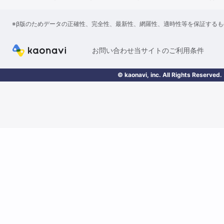
※β版のためデータの正確性、完全性、最新性、網羅性、適時性等を保証する
お問い合わせ
当サイトのご利用条件
© kaonavi, inc. All Rights Reserved.