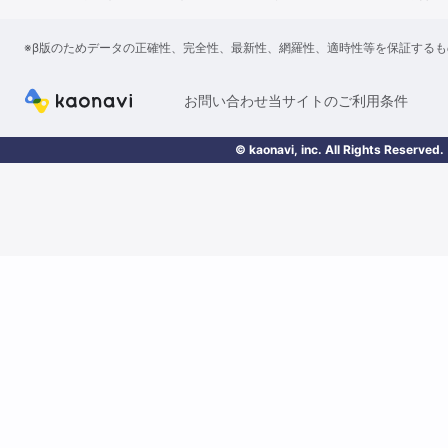
※β版のためデータの正確性、完全性、最新性、網羅性、適時性等を保証する
お問い合わせ
当サイトのご利用条件
© kaonavi, inc. All Rights Reserved.