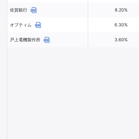
佐賀銀行
8.20%
オプティム
6.30%
戸上電機製作所
3.60%