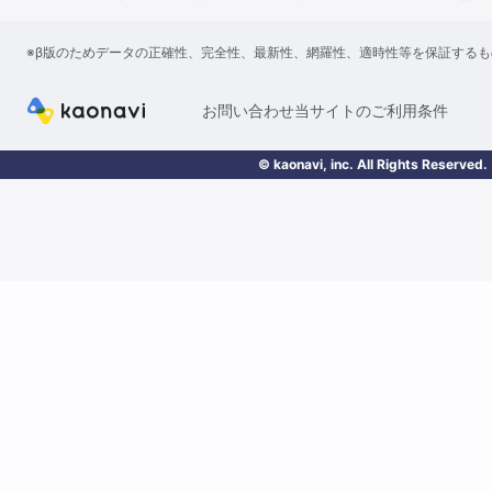
※β版のためデータの正確性、完全性、最新性、網羅性、適時性等を保証する
お問い合わせ
当サイトのご利用条件
© kaonavi, inc. All Rights Reserved.