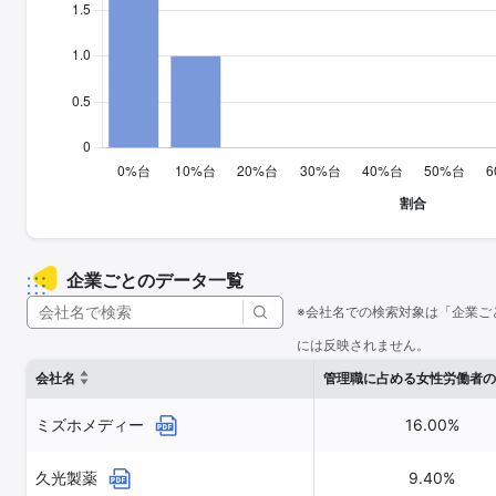
企業ごとのデータ一覧
※会社名での検索対象は「企業ご
には反映されません。
会社名
管理職に占める女性労働者の
ミズホメディー
16.00%
久光製薬
9.40%