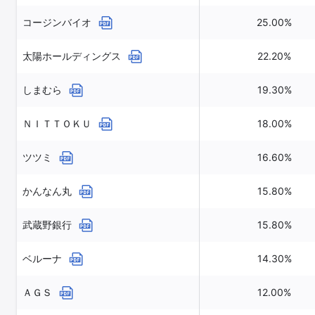
コージンバイオ
25.00%
太陽ホールディングス
22.20%
しまむら
19.30%
ＮＩＴＴＯＫＵ
18.00%
ツツミ
16.60%
かんなん丸
15.80%
武蔵野銀行
15.80%
ベルーナ
14.30%
ＡＧＳ
12.00%