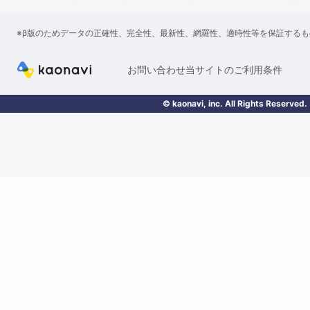
※β版のためデータの正確性、完全性、最新性、網羅性、適時性等を保証する
お問い合わせ
当サイトのご利用条件
© kaonavi, inc. All Rights Reserved.