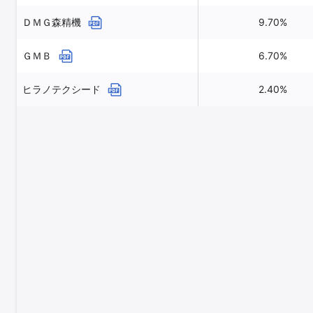
ＤＭＧ森精機
9.70%
ＧＭＢ
6.70%
ヒラノテクシード
2.40%