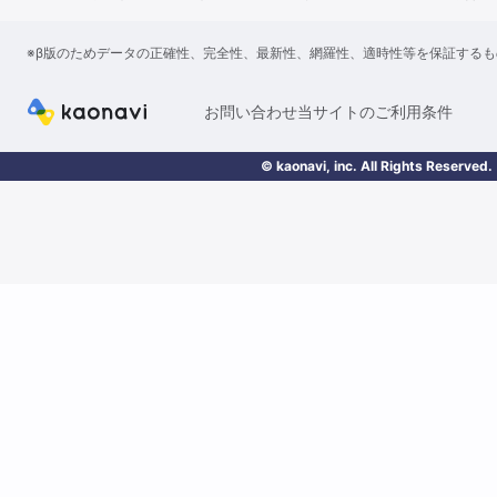
※β版のためデータの正確性、完全性、最新性、網羅性、適時性等を保証する
お問い合わせ
当サイトのご利用条件
© kaonavi, inc. All Rights Reserved.