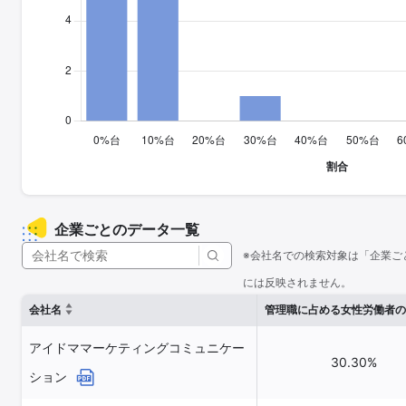
企業ごとのデータ一覧
※会社名での検索対象は「企業ご
には反映されません。
会社名
管理職に占める女性労働者の
アイドママーケティングコミュニケー
30.30%
ション