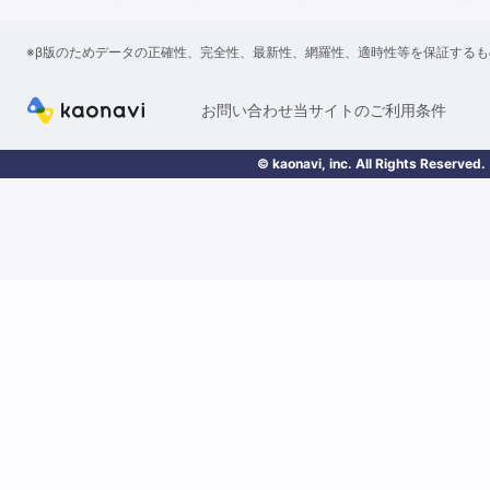
※β版のためデータの正確性、完全性、最新性、網羅性、適時性等を保証する
お問い合わせ
当サイトのご利用条件
© kaonavi, inc. All Rights Reserved.