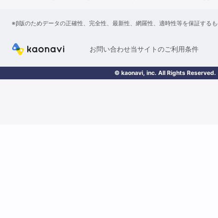
※β版のためデータの正確性、完全性、最新性、網羅性、適時性等を保証する
お問い合わせ
当サイトのご利用条件
© kaonavi, inc. All Rights Reserved.