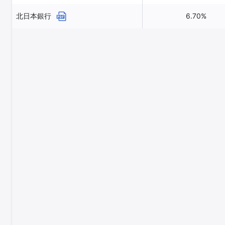
北日本銀行
6.70%