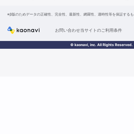
※β版のためデータの正確性、完全性、最新性、網羅性、適時性等を保証する
お問い合わせ
当サイトのご利用条件
© kaonavi, inc. All Rights Reserved.