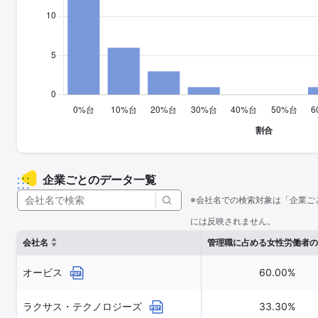
企業ごとのデータ一覧
※会社名での検索対象は「企業ご
には反映されません。
会社名
管理職に占める女性労働者の
オービス
60.00%
ラクサス・テクノロジーズ
33.30%