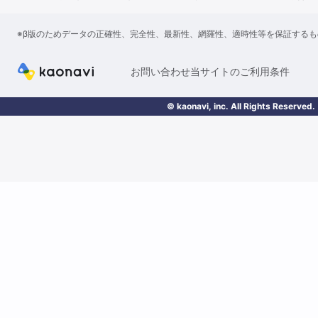
※β版のためデータの正確性、完全性、最新性、網羅性、適時性等を保証する
お問い合わせ
当サイトのご利用条件
© kaonavi, inc. All Rights Reserved.