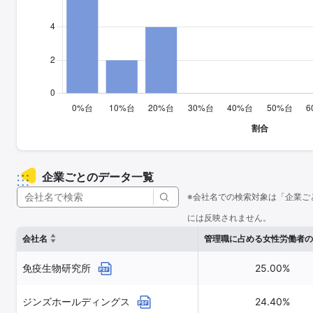
企業ごとのデータ一覧
※会社名での検索対象は「企業ご
には反映されません。
会社名
管理職に占める女性労働者の
免疫生物研究所
25.00%
ジンズホールディングス
24.40%