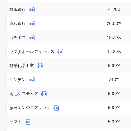
群馬銀行
21.20%
東和銀行
20.60%
カチタス
18.70%
ヤマダホールディングス
12.20%
群栄化学工業
8.30%
サンデン
7.10%
両毛システムズ
6.80%
藤田エンジニアリング
5.80%
ヤマト
5.30%