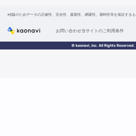
※β版のためデータの正確性、完全性、最新性、網羅性、適時性等を保証する
お問い合わせ
当サイトのご利用条件
© kaonavi, inc. All Rights Reserved.