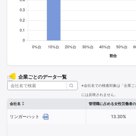
企業ごとのデータ一覧
※会社名での検索対象は「企業ご
には反映されません。
会社名
管理職に占める女性労働者の
リンガーハット
13.30%