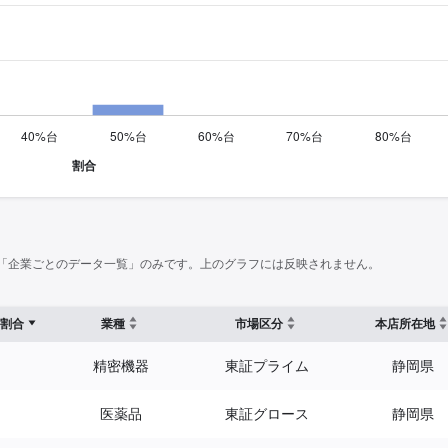
「企業ごとのデータ一覧」のみです。上のグラフには反映されません。
割合
業種
市場区分
本店所在地
精密機器
東証プライム
静岡県
医薬品
東証グロース
静岡県