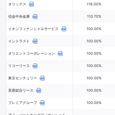
オリックス
116.00%
信金中央金庫
110.70%
イオンフィナンシャルサービス
100.00%
イントラスト
100.00%
オリエントコーポレーション
100.00%
リコーリース
100.00%
東京センチュリー
100.00%
芙蓉総合リース
100.00%
プレミアグループ
100.00%
アイ・パートナーズフィナンシャル