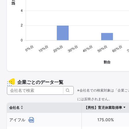
企業ごとのデータ一覧
※会社名での検索対象は「企業ご
には反映されません。
会社名
【男性】育児休業取得率
アイフル
175.00%