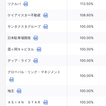
ツクルバ
112.50%
ケイアイスター不動産
108.60%
サンネクスタグループ
100.00%
日本駐車場開発
100.00%
霞ヶ関キャピタル
100.00%
ディア・ライフ
100.00%
グローバル・リンク・マネジメント
100.00%
地主
100.00%
ＡＳＩＡＮ ＳＴＡＲ
100.00%