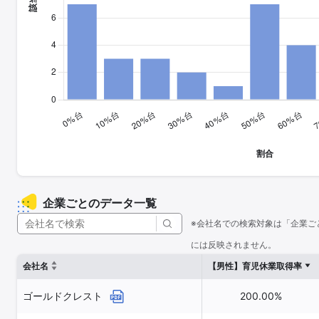
企業ごとのデータ一覧
※会社名での検索対象は「企業ご
には反映されません。
会社名
【男性】育児休業取得率
ゴールドクレスト
200.00%