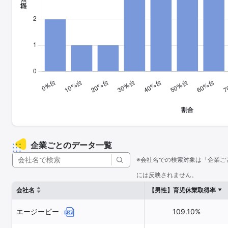
企業ごとのデータ一覧
※会社名での検索対象は「企業ご
には反映されません。
会社名
【男性】育児休業取得率
エージーピー
109.10%