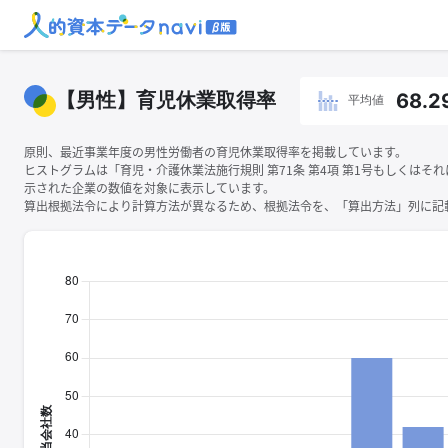
【男性】育児休業取得率
68.2
平均値
原則、最近事業年度の男性労働者の育児休業取得率を掲載しています。
ヒストグラムは「育児・介護休業法施行規則 第71条 第4項 第1号もしくはそ
示された企業の数値を対象に表示しています。
算出根拠法令により計算方法が異なるため、根拠法令を、「算出方法」列に記載