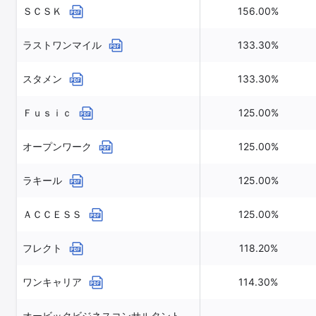
ＳＣＳＫ
156.00%
ラストワンマイル
133.30%
スタメン
133.30%
Ｆｕｓｉｃ
125.00%
オープンワーク
125.00%
ラキール
125.00%
ＡＣＣＥＳＳ
125.00%
フレクト
118.20%
ワンキャリア
114.30%
オービックビジネスコンサルタント