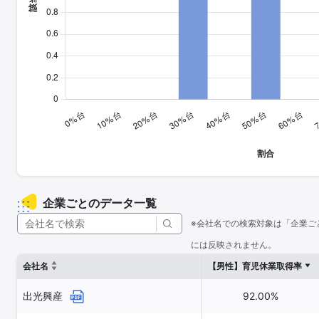
企業ごとのデータ一覧
※会社名での検索対象は「企業ご
には反映されません。
会社名
【男性】育児休業取得率
出光興産
92.00%