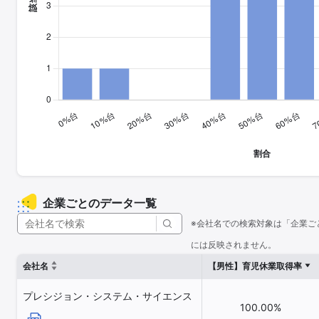
企業ごとのデータ一覧
※会社名での検索対象は「企業ご
には反映されません。
会社名
【男性】育児休業取得率
プレシジョン・システム・サイエンス
100.00%