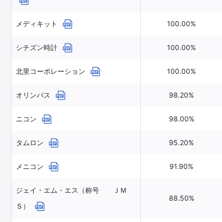
メディキット
100.00%
シチズン時計
100.00%
北里コーポレーション
100.00%
オリンパス
98.20%
ニコン
98.00%
タムロン
95.20%
メニコン
91.90%
ジェイ・エム・エス（称号 ＪＭ
88.50%
Ｓ）