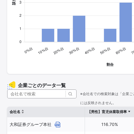
企業ごとのデータ一覧
※会社名での検索対象は「企業ご
には反映されません。
会社名
【男性】育児休業取得率
大和証券グループ本社
116.70%