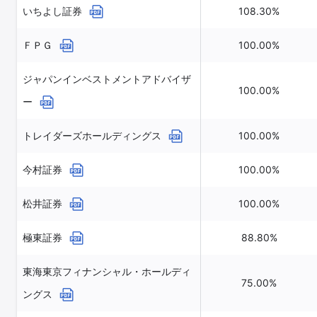
いちよし証券
108.30%
ＦＰＧ
100.00%
ジャパンインベストメントアドバイザ
100.00%
ー
トレイダーズホールディングス
100.00%
今村証券
100.00%
松井証券
100.00%
極東証券
88.80%
東海東京フィナンシャル・ホールディ
75.00%
ングス