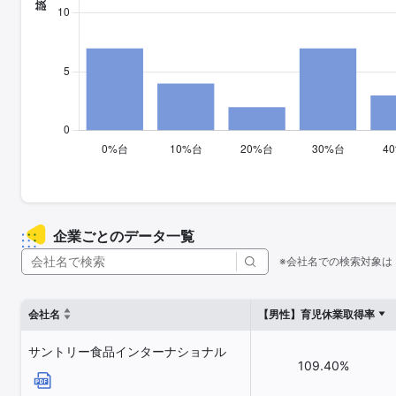
企業ごとのデータ一覧
※会社名での検索対象は
会社名
【男性】育児休業取得率
サントリー食品インターナショナル
109.40%