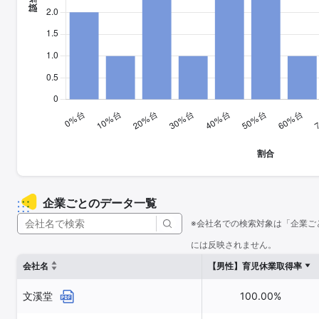
企業ごとのデータ一覧
※会社名での検索対象は「企業ご
には反映されません。
会社名
【男性】育児休業取得率
文溪堂
100.00%