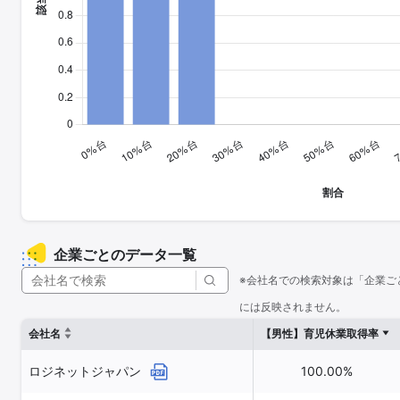
企業ごとのデータ一覧
※会社名での検索対象は「企業ご
には反映されません。
会社名
【男性】育児休業取得率
ロジネットジャパン
100.00%