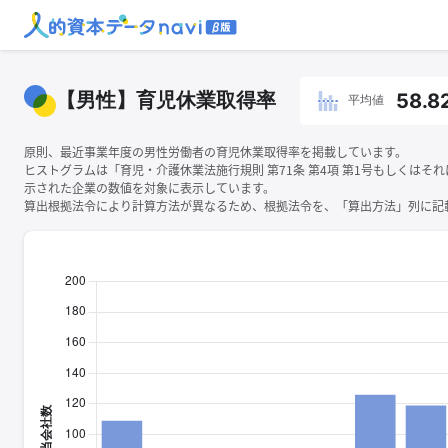
【男性】育児休業取得率
58.8
平均値
原則、最近事業年度の男性労働者の育児休業取得率を掲載しています。
ヒストグラムは「育児・介護休業法施行規則 第71条 第4項 第1号もしくはそ
示された企業の数値を対象に表示しています。
算出根拠法令により計算方法が異なるため、根拠法令を、「算出方法」列に記載