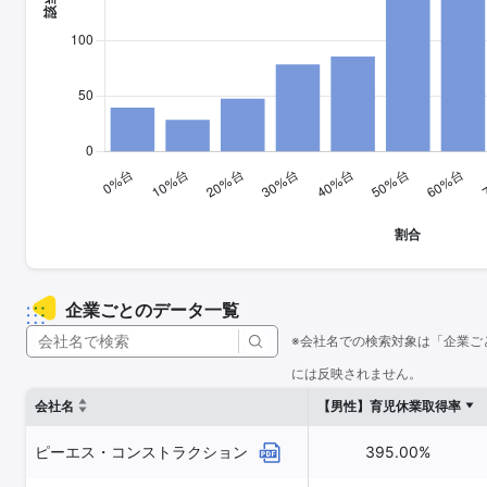
企業ごとのデータ一覧
※会社名での検索対象は「企業ご
には反映されません。
会社名
【男性】育児休業取得率
ピーエス・コンストラクション
395.00%