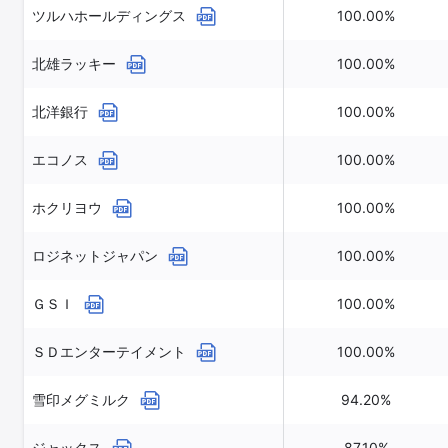
ツルハホールディングス
100.00%
北雄ラッキー
100.00%
北洋銀行
100.00%
エコノス
100.00%
ホクリヨウ
100.00%
ロジネットジャパン
100.00%
ＧＳＩ
100.00%
ＳＤエンターテイメント
100.00%
雪印メグミルク
94.20%
ジャックス
87.10%