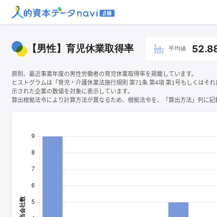
【男性】育児休業取得率
52.8
平均値
原則、最近事業年度の男性労働者の育児休業取得率を掲載しています。
ヒストグラムは「育児・介護休業法施行規則 第71条 第4項 第1号もしくはそ
示された企業の数値を対象に表示しています。
算出根拠法令により計算方法が異なるため、根拠法令を、「算出方法」列に記載