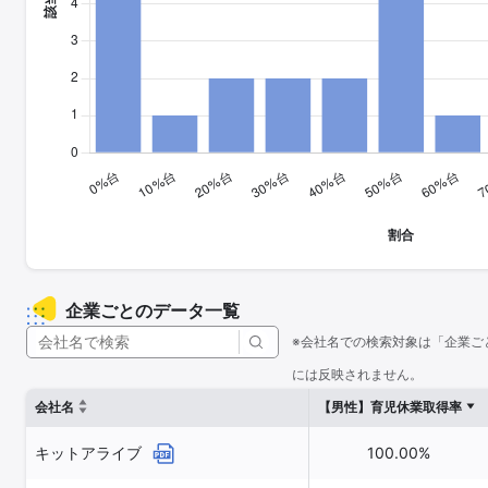
企業ごとのデータ一覧
※会社名での検索対象は「企業ご
には反映されません。
会社名
【男性】育児休業取得率
キットアライブ
100.00%