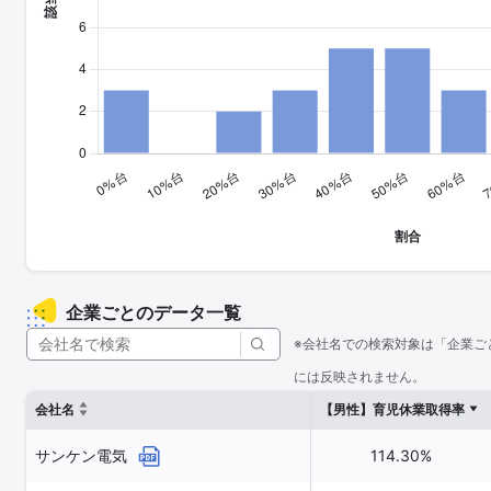
企業ごとのデータ一覧
※会社名での検索対象は「企業ご
には反映されません。
会社名
【男性】育児休業取得率
サンケン電気
114.30%