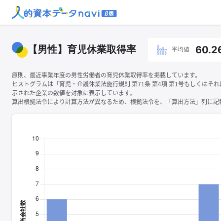
【男性】育児休業取得率
60.2
平均値
原則、最近事業年度の男性労働者の育児休業取得率を掲載しています。
ヒストグラムは「育児・介護休業法施行規則 第71条 第4項 第1号もしくはそ
示された企業の数値を対象に表示しています。
算出根拠法令により計算方法が異なるため、根拠法令を、「算出方法」列に記載