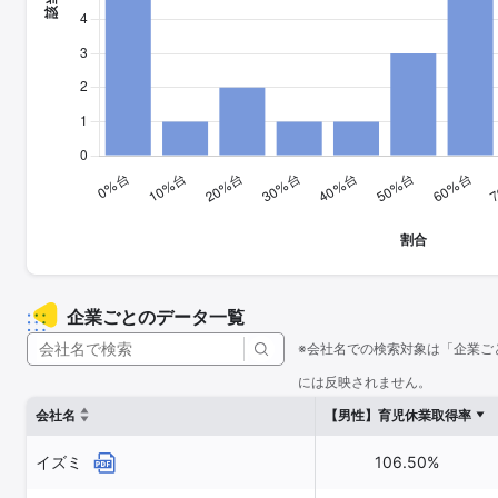
企業ごとのデータ一覧
※会社名での検索対象は「企業ご
には反映されません。
会社名
【男性】育児休業取得率
イズミ
106.50%