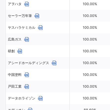
アヲハタ
100.00%
セーラー万年筆
100.00%
ヤスハラケミカル
100.00%
広島ガス
100.00%
研創
100.00%
アシードホールディングス
100.00%
中国塗料
100.00%
戸田工業
100.00%
データホライゾン
100.00%
エディオン
88.60%