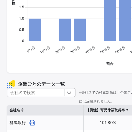
企業ごとのデータ一覧
※会社名での検索対象は「企業ご
には反映されません。
会社名
【男性】育児休業取得率
群馬銀行
101.80%