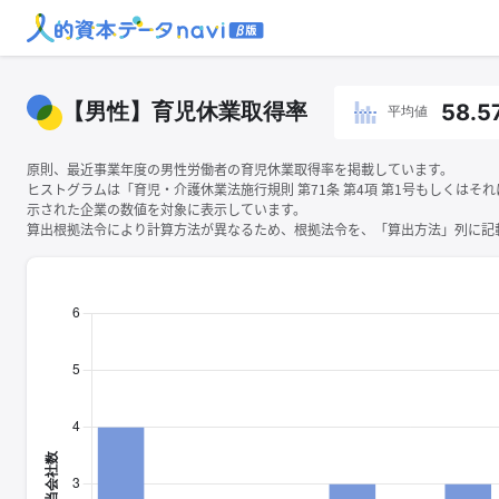
【男性】育児休業取得率
58.5
平均値
原則、最近事業年度の男性労働者の育児休業取得率を掲載しています。
ヒストグラムは「育児・介護休業法施行規則 第71条 第4項 第1号もしくはそ
示された企業の数値を対象に表示しています。
算出根拠法令により計算方法が異なるため、根拠法令を、「算出方法」列に記載