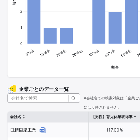
企業ごとのデータ一覧
※会社名での検索対象は「企業ご
には反映されません。
会社名
【男性】育児休業取得率
日精樹脂工業
117.00%