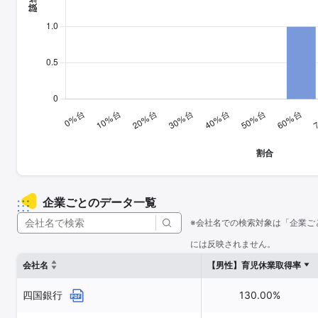
企業ごとのデータ一覧
※会社名での検索対象は「企業ご
には反映されません。
会社名
【男性】育児休業取得率
四国銀行
130.00%