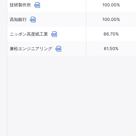
技研製作所
100.00%
高知銀行
100.00%
ニッポン高度紙工業
86.70%
兼松エンジニアリング
61.50%